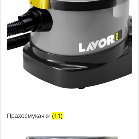
Прахосмукачки
(11)