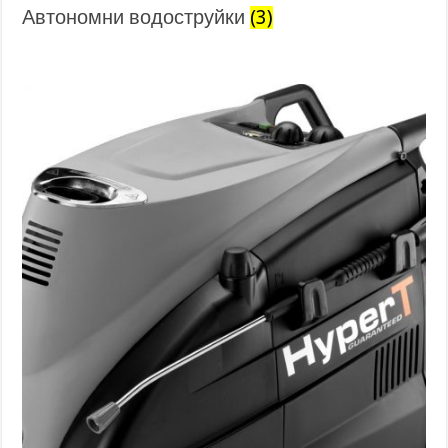
Автономни водоструйки
(3)