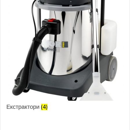
Екстрактори
(4)