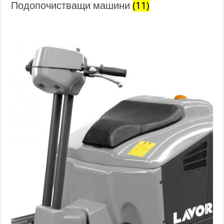
Подопочистващи машини
(11)