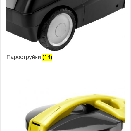
Пароструйки
(14)