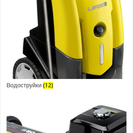
Водоструйки
(12)